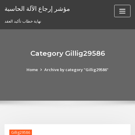
Skip
مؤشر إرجاع الآلة الحاسبة
to
content
نهاية خطاب تأكيد العقد
Category Gillig29586
Home
Archive by category "Gillig29586"
Gillig29586