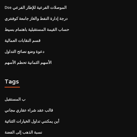
Dse الموصلات الفرعية للإطار الفرعي
درجة إدارة النفط والغاز جامعة كوفنتري
حساب القيمة المستقبلية باهتمام بسيط
قسم النقابات العمالية
دعوة وضع نصائح التداول
الأسهم الثمانية تحطم الأسهم
Tags
ب المستقبل
قالب عقد شراء عقاري مجاني
أين يمكنني تداول الخيارات الثنائية
نسبة الذهب إلى الفضة