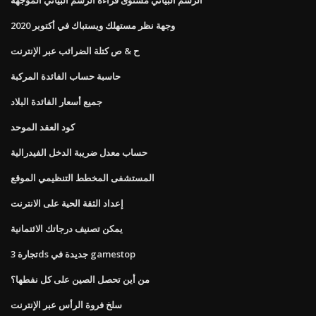
وجهة نظر مستهلك ويستباك في أكتوبر 2020
ح & ص كتلة الضرائب عبر الإنترنت
حاسبة حساب الفائدة المركبة
جميع أسعار الفائدة البلاد
كود العقد الموحد
حساب معدل ضريبة الدخل الفيدرالية
المستشفى المخطط التنظيمي الموقع
إعداد الثقة الحية على الانترنت
يمكن تصنيف درجاتك الائتمانية
تجارة 3ds جديدة في gamestop
من أين تحصل الصين على كل نفطها؟
سلخ فروة الرأس عبر الإنترنت