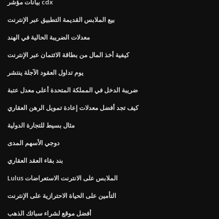
بيانات مؤشر cdx
بيع الملابس القديمة التطبيق عبر الإنترنت
معدلات الضريبة الحالية في الهند
كيفية أخذ المال من بطاقة الائتمان عبر الإنترنت
يوم تداول العقود الآجلة ينتشر
ضريبة الدخل في المملكة المتحدة أعلى معدل عتبة
كيف تجد أفضل معدلات إعادة تمويل الرهن العقاري
مثال بسيط للتجارة الدولية
دوجي الأسهم المدى
بند بقاء العقد العقاري
Lulus الملابس على الانترنت الاستعراضات
التأمين على الحياة الاحترازية على الإنترنت
أفضل موقع لشراء سبائك الذهب