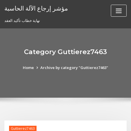
Skip
مؤشر إرجاع الآلة الحاسبة
to
content
نهاية خطاب تأكيد العقد
Category Guttierez7463
Home
Archive by category "Guttierez7463"
Guttierez7463