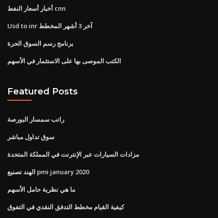
أخبار أسعار النفط cnn
Usd to inr آخر 3 أشهر المخطط
برنامج رسم السوق الحرة
الكتب الموصى بها على الاستثمار في الأسهم
Featured Posts
راتب سمسار البورصة
سوق تداول مباشر
مزادات السيارات عبر الإنترنت في المملكة المتحدة
الهند تصنيع pmi january 2020
ما هي نظرية حامل الأسهم
كيفية القيام مخطط التدفق النقدي في التفوق