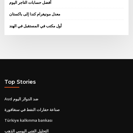
أفضل حسابات التاجر اليوم
معدل مونيغرام كندا إلى باكستان
أول مكتب في المستقبل في الهند
Top Stories
Aud ضد الدولار اليوم
صناعة حفارات النفط في سنغافورة
Türkiye kalkınma bankası
التحليل الفني اليومي الذهب