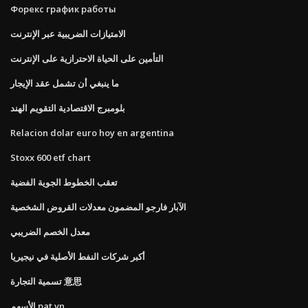
Форекс график работы
الامتيازات الضريبية عبر الإنترنت
التأمين على الحياة الاحترازية على الإنترنت
ما ينبغي أن تشمل عقد الإيجار
بلومبرج الاقتصادية التقويم الهند
Relacion dolar euro hoy en argentina
Stoxx 600 etf chart
تعقب الخطوط الجوية الفضية
الآبار فارجو المضمون معدلات القروض الشخصية
معدل الخصم الضريبي
أكبر شركات النفط الأصلية في نيجيريا
تسمية التجارة 意思
الأسهم pat.vn