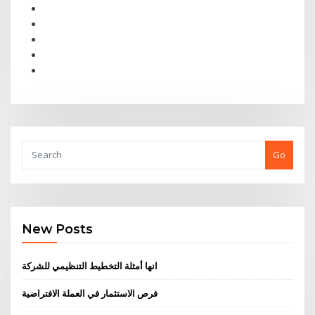
Go
New Posts
انها أمثلة التخطيط التنظيمي للشركة
فرص الاستثمار في العملة الافتراضية