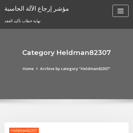
Skip
مؤشر إرجاع الآلة الحاسبة
to
content
نهاية خطاب تأكيد العقد
Category Heldman82307
Home
Archive by category "Heldman82307"
Heldman82307