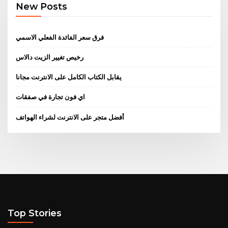
New Posts
فرق سعر الفائدة الفعلي الاسمي
رخيص تغيير الزيت دالاس
يقابل الكتاب الكامل على الانترنت مجانا
اي فون تجارة في صفقات
أفضل متجر على الانترنت لشراء الهواتف
Top Stories