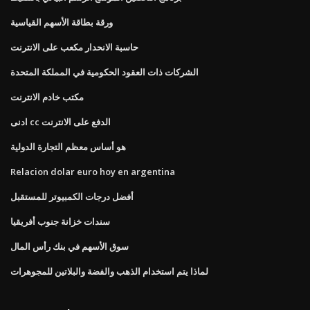
ورقة بطاقة الأسهم القياسية
حاسبة الانحدار مكعب على الانترنت
الشركات ذات العقود الحكومية في المملكة المتحدة
مكتب خادم الانترنت
ادنى cc الدفع على الانترنت
هو أساس معظم التجارة الدولية
Relacion dolar euro hoy en argentina
أفضل درجات الكمبيوتر للمستقبل
سندات خزانة جنوب أفريقيا
سوق الأسهم في بنك رأس المال
لماذا يتم استخدام الذهب والفضة والبلاتين للمجوهرات